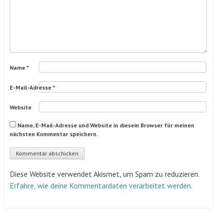
Name
*
E-Mail-Adresse
*
Website
Name, E-Mail-Adresse und Website in diesem Browser für meinen
nächsten Kommentar speichern.
Diese Website verwendet Akismet, um Spam zu reduzieren.
Erfahre, wie deine Kommentardaten verarbeitet werden.