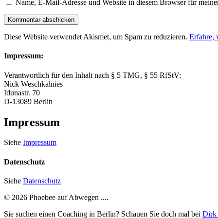
Name, E-Mail-Adresse und Website in diesem Browser für meine
Diese Website verwendet Akismet, um Spam zu reduzieren.
Erfahre,
Impressum:
Verantwortlich für den Inhalt nach § 5 TMG, § 55 RfStV:
Nick Weschkalnies
Idunastr. 70
D-13089 Berlin
Impressum
Siehe
Impressum
Datenschutz
Siehe
Datenschutz
© 2026 Phoebee auf Abwegen ....
Sie suchen einen Coaching in Berlin? Schauen Sie doch mal bei
Dirk